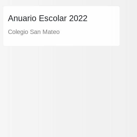
Anuario Escolar 2022
Colegio San Mateo