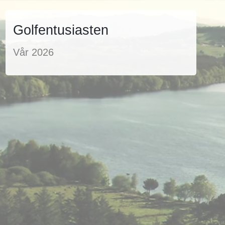
Golfentusiasten
Vår 2026