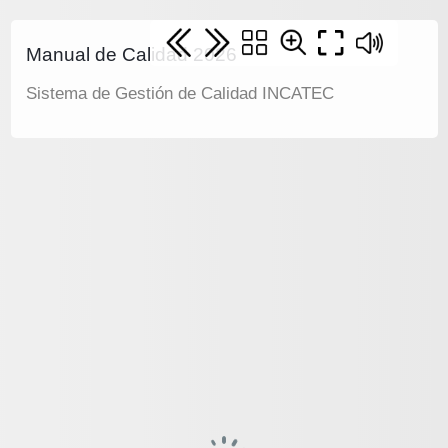
Manual de Calidad 2026
Sistema de Gestión de Calidad INCATEC