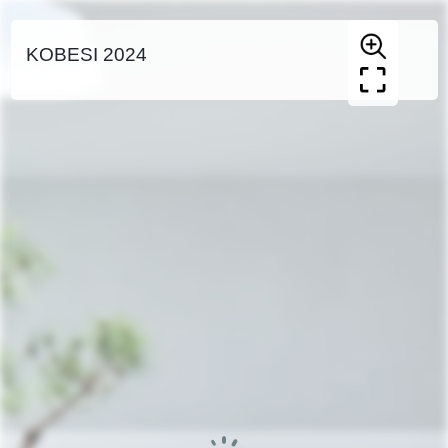
KOBESI 2024