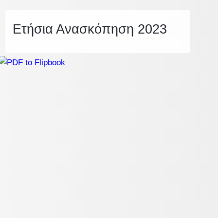
Ετήσια Ανασκόπηση 2023