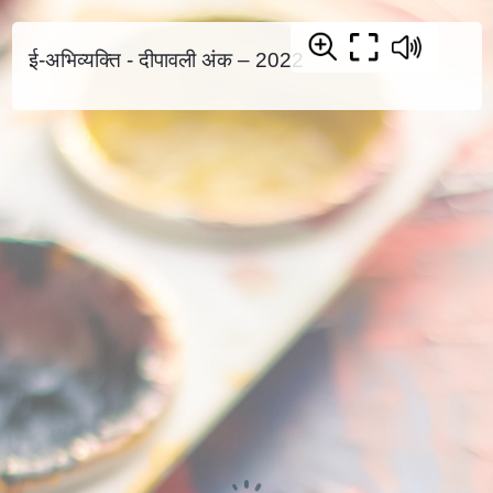
ई-अभिव्यक्ति - दीपावली अंक – 2022