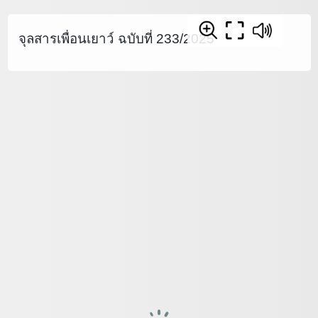
จุลสารเพื่อนเยาว์ ฉบับที่ 233/2025