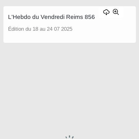
L'Hebdo du Vendredi Reims 856
Édition du 18 au 24 07 2025