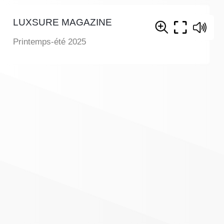
LUXSURE MAGAZINE
Printemps-été 2025