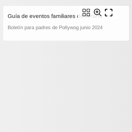
Guía de eventos familiares de verano
Boletín para padres de Pollywog junio 2024