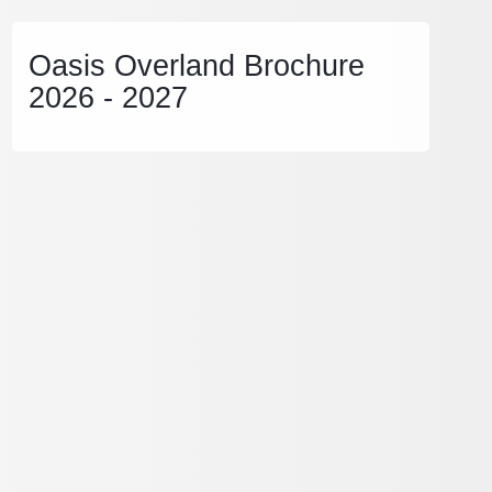
Oasis Overland Brochure
2026 - 2027