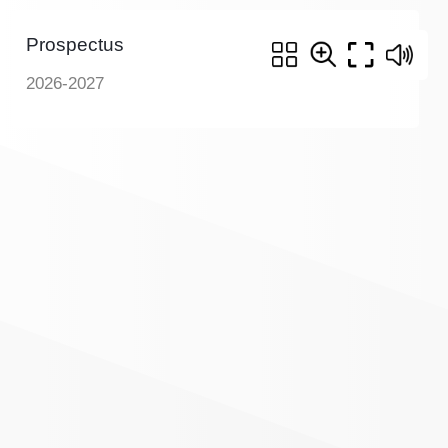
Prospectus
2026-2027