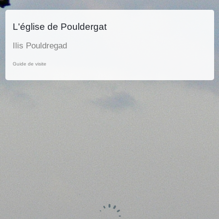
L'église de Pouldergat
Ilis Pouldregad
Guide de visite