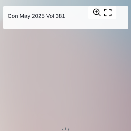
Con May 2025 Vol 381