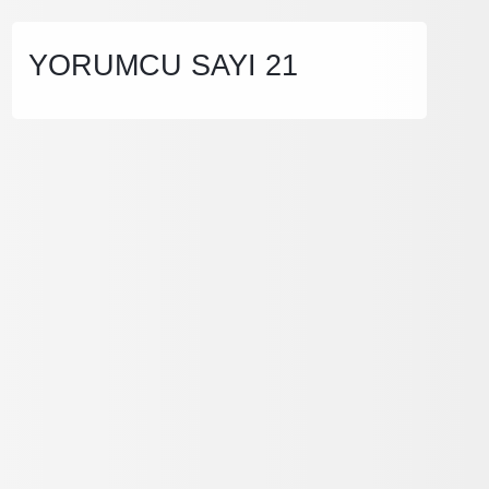
YORUMCU SAYI 21