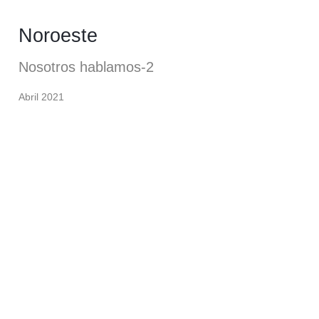
Noroeste
Nosotros hablamos-2
Abril 2021