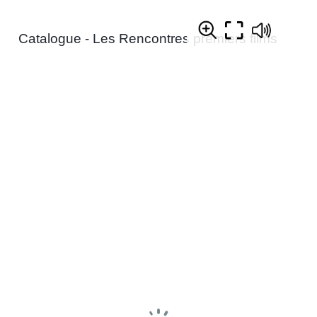
Catalogue - Les Rencontres premiers films