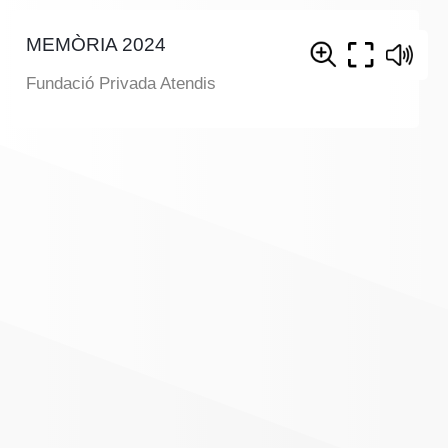
MEMÒRIA 2024
Fundació Privada Atendis