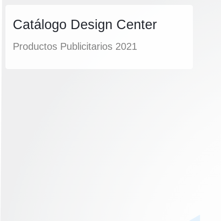
Catálogo Design Center
Productos Publicitarios 2021