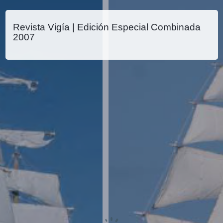
Revista Vigía | Edición Especial Combinada
2007