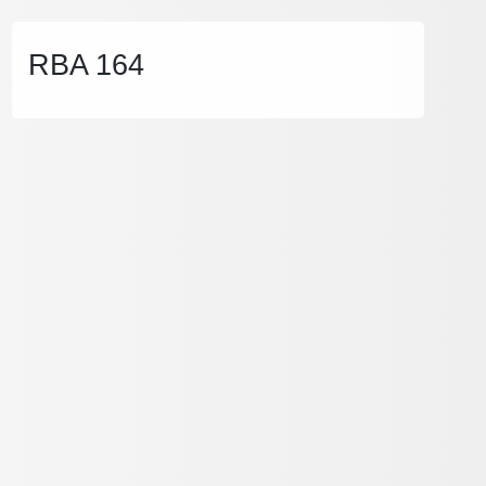
RBA 164