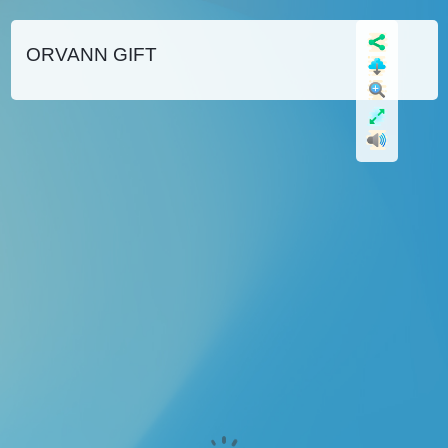
ORVANN GIFT