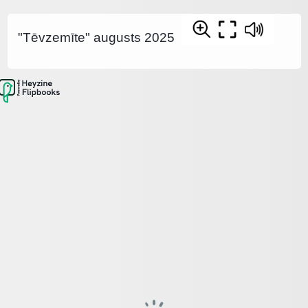
"Tēvzemīte" augusts 2025