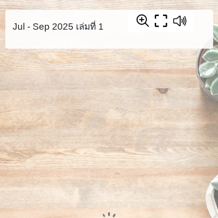
Jul - Sep 2025 เล่มที่ 1