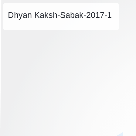
Dhyan Kaksh-Sabak-2017-1