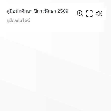
คู่มือนักศึกษา ปีการศึกษา 2569
คู่มือออนไลน์