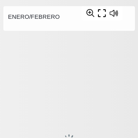
ENERO/FEBRERO