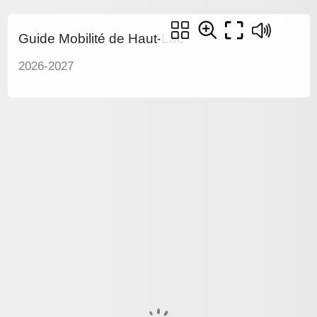
Guide Mobilité de Haut-Lac
2026-2027