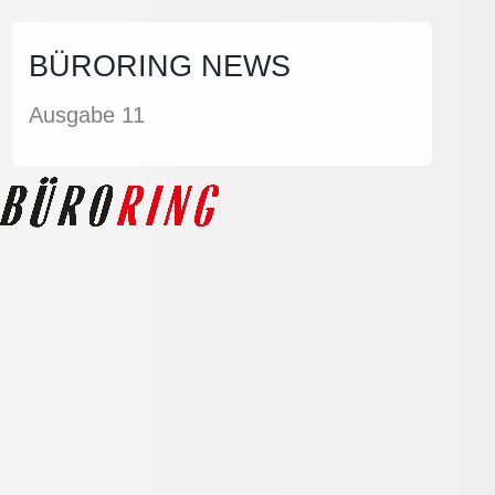
BÜRORING NEWS
Ausgabe 11