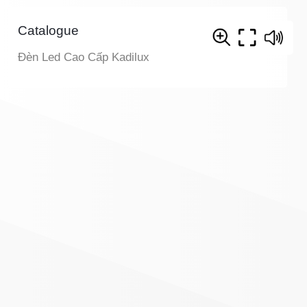
Catalogue
Đèn Led Cao Cấp Kadilux