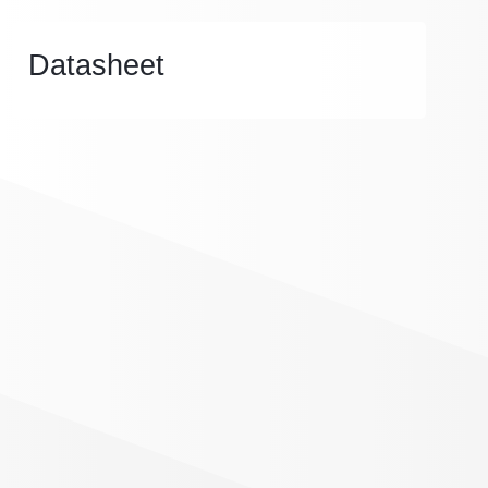
Datasheet