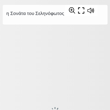
η Σονάτα του Σεληνόφωτος