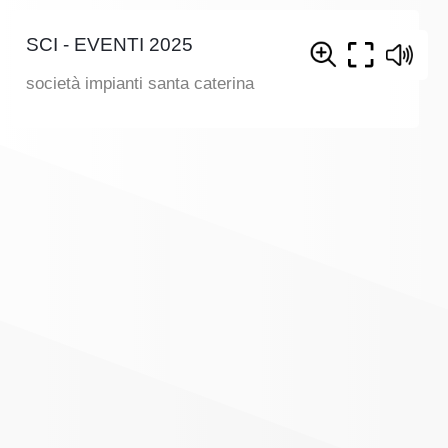
SCI - EVENTI 2025
società impianti santa caterina