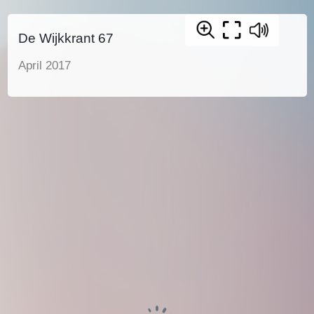
De Wijkkrant 67
April 2017