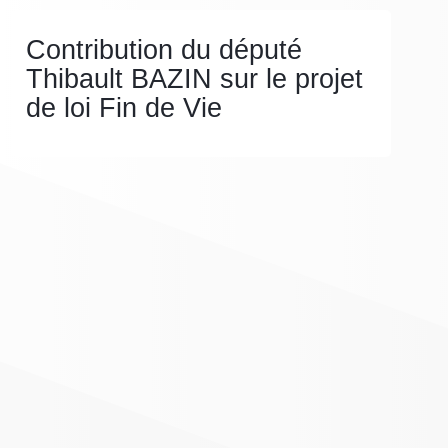
Contribution du député
Thibault BAZIN sur le projet
de loi Fin de Vie