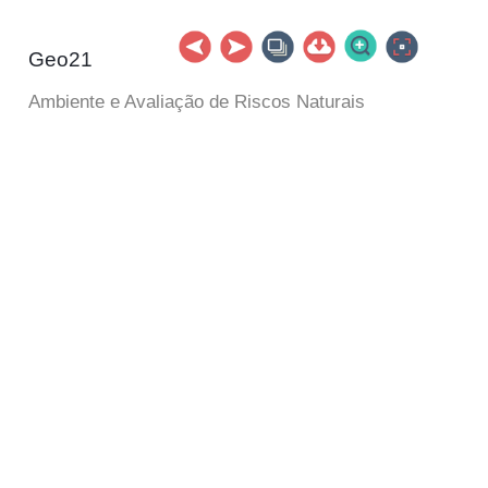
Geo21
Ambiente e Avaliação de Riscos Naturais