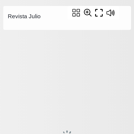
Revista Julio