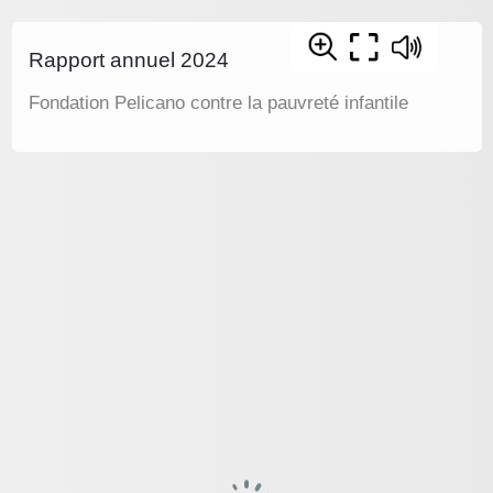
Rapport annuel 2024
Fondation Pelicano contre la pauvreté infantile