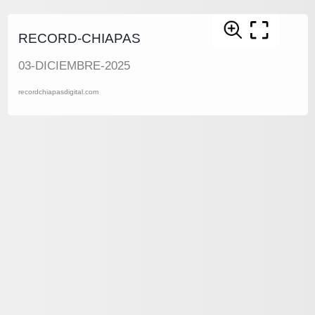
RECORD-CHIAPAS
03-DICIEMBRE-2025
recordchiapasdigital.com