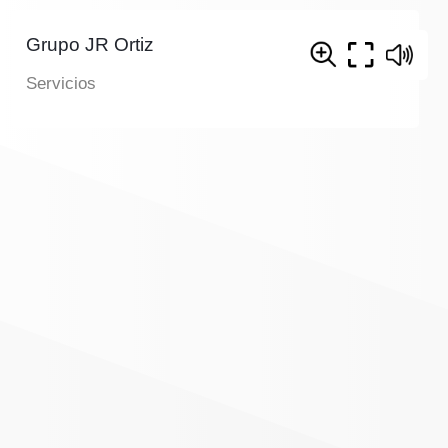
Grupo JR Ortiz
Servicios