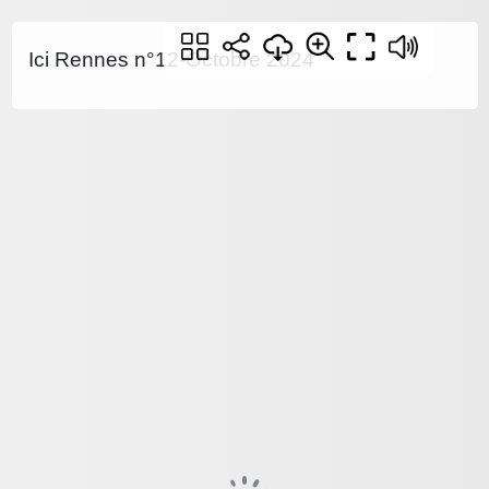
Ici Rennes n°12-Octobre 2024