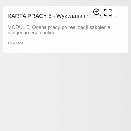
KARTA PRACY 5 - Wyzwania i rozwiązania
MODUŁ 5: Ocena pracy po realizacji szkolenia
stacjonarnego i online
EDUKATOR