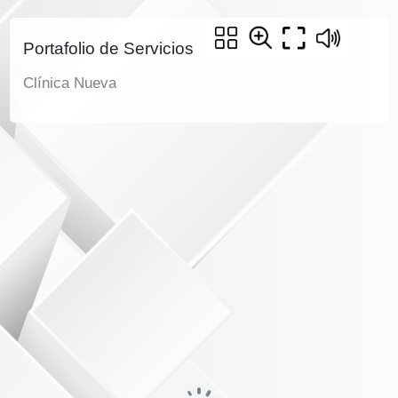
Portafolio de Servicios
Clínica Nueva