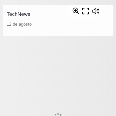
TechNews
12 de agosto