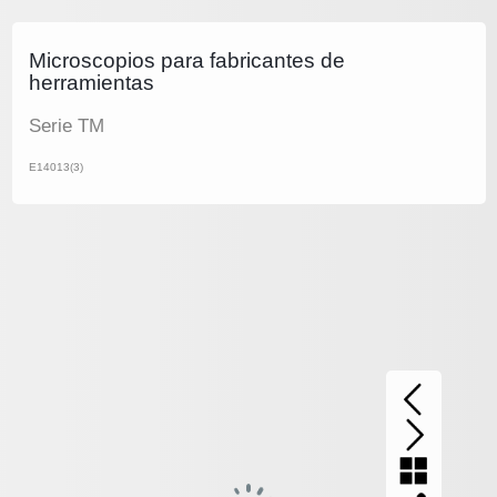
Microscopios para fabricantes de
herramientas
Serie TM
E14013(3)