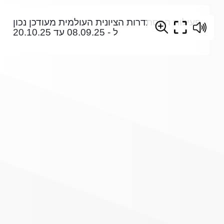
פעילות ההסתדרות הציונית העולמית מעודכן נכון
ל - 08.09.25 עד 20.10.25