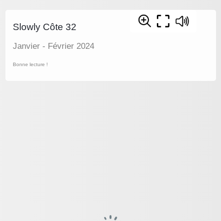
Slowly Côte 32
Janvier - Février 2024
Bonne lecture !