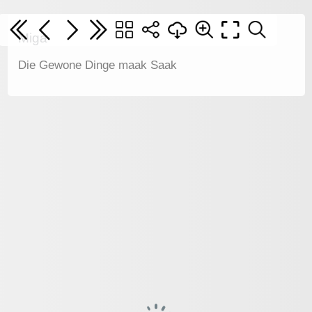
Miga
Die Gewone Dinge maak Saak