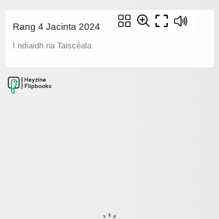
Rang 4 Jacinta 2024
I ndiaidh na Taiscéala