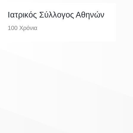
Ιατρικός Σύλλογος Αθηνών
100 Χρόνια